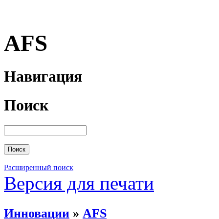
AFS
Навигация
Поиск
Расширенный поиск
Версия для печати
Инновации
»
AFS