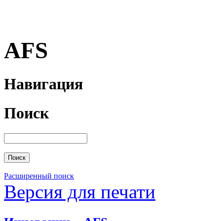
AFS
Навигация
Поиск
Расширенный поиск
Версия для печати