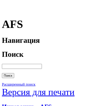
AFS
Навигация
Поиск
Расширенный поиск
Версия для печати