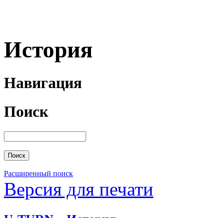
История
Навигация
Поиск
Расширенный поиск
Версия для печати