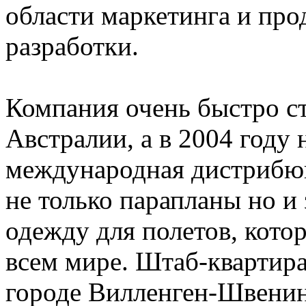
области маркетинга и про
разработки.
Компания очень быстро ст
Австралии, а в 2004 году 
международная дистрибюц
не только парапланы но 
одежду для полетов, кото
всем мире. Штаб-квартира
городе Вилленген-Швенин