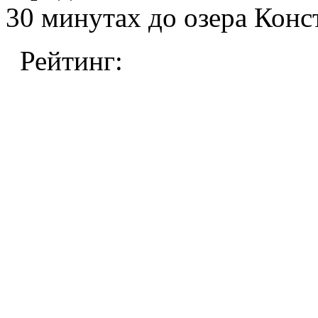
30 минутах до озера Конс
Рейтинг: