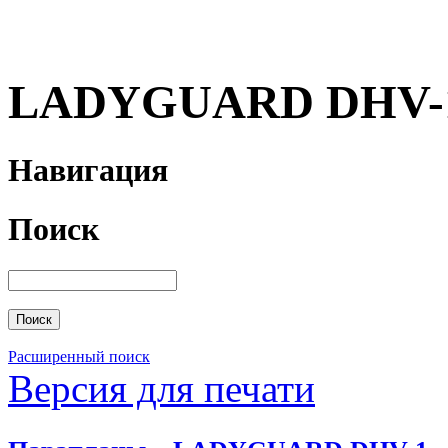
LADYGUARD DHV-
Навигация
Поиск
Расширенный поиск
Версия для печати