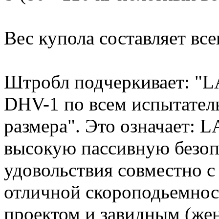
Вес купола составляет все
Штробл подчеркивает: 
DHV-1 по всем испытател
размера". Это означает:
высокую пассивную безоп
удовольствия совместно 
отличной скороподьемнос
проектом и завидным (же