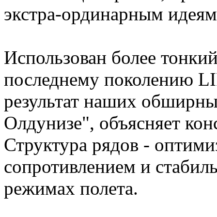
экстра-ординарным идеям 
Использован более тонкий
последнему поколению LI
результат наших обширных
Олдунизе", объясняет ко
Структура рядов - оптим
сопротивлением и стабиль
режимах полета.