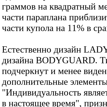
граммов на квадратный ме
части параплана приблизи
части купола на 11% в 
Естественно дизайн LAD
дизайна BODYGUARD. Ти
подчеркнут и менее виден
дополнительные элементы
"Индивидуальность являе
в настоящее время", приз