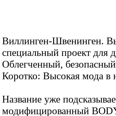
Виллинген-Швенинген. Вы
специальный проект для 
Облегченный, безопасный
Коротко: Высокая мода в
Название уже подсказыв
модифицированный BOD