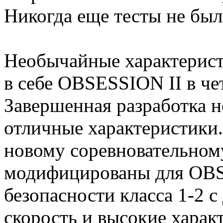
Никогда еще тесты не был
Необычайные характерист
в себе OBSESSION II в че
Завершенная разработка 
отличные характеристики
новому соревновательном
модифицированы для OBS
безопасности класса 1-2 с
скорость и высокие харак