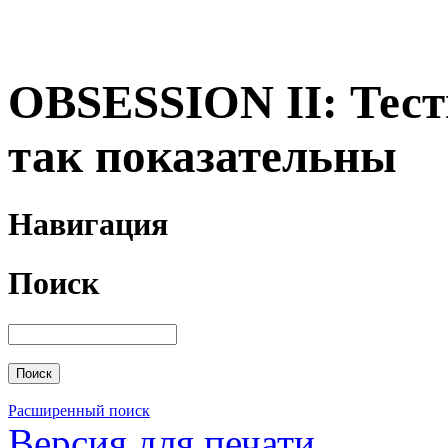
OBSESSION II: Тест
так показательны
Навигация
Поиск
Расширенный поиск
Версия для печати