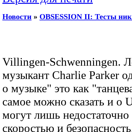
Новости
»
OBSESSION II: Тесты ник
Villingen-Schwenningen.
музыкант Charlie Parker 
о музыке" это как "танцев
самое можно сказать и о 
могут лишь недостаточно
скоростью и безопасность